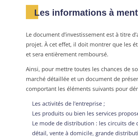
Les informations à men
Le document d’investissement est à titre d’
projet. À cet effet, il doit montrer que le
et sera entièrement remboursé.
Ainsi, pour mettre toutes les chances de s
marché détaillée et un document de présen
comportant les éléments suivants pour dé
Les activités de l’entreprise ;
Les produits ou bien les services proposé
Le mode de distribution : les circuits de
détail, vente à domicile, grande distribut