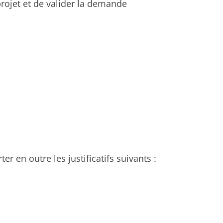
rojet et de valider la demande
r en outre les justificatifs suivants :