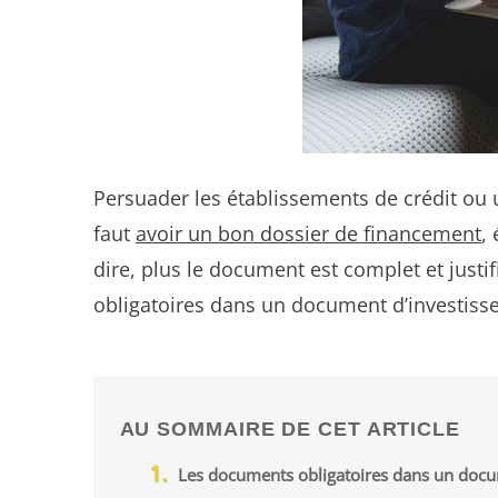
Persuader les établissements de crédit ou un
faut
avoir un bon dossier de financement
,
dire, plus le document est complet et justi
obligatoires dans un document d’investis
AU SOMMAIRE DE CET ARTICLE
Les documents obligatoires dans un docu