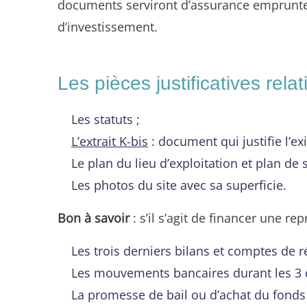
documents serviront d’assurance emprunteur
d’investissement.
Les pièces justificatives relat
Les statuts ;
L’extrait K-bis
: document qui justifie l’exi
Le plan du lieu d’exploitation et plan de
Les photos du site avec sa superficie.
Bon à savoir
: s’il s’agit de financer une r
Les trois derniers bilans et comptes de ré
Les mouvements bancaires durant les 3 
La promesse de bail ou d’achat du fond