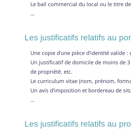
Le bail commercial du local ou le titre de
…
Les justificatifs relatifs au po
Une copie d’une pièce d’identité valide : 
Un justificatif de domicile de moins de 3 
de propriété, etc.
Le curriculum vitae (nom, prénom, format
Un avis d’imposition et bordereau de situ
…
Les justificatifs relatifs au pro