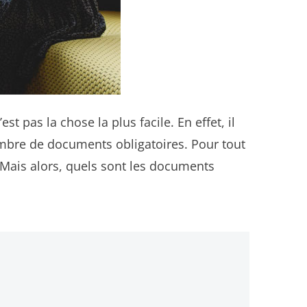
 pas la chose la plus facile. En effet, il
ombre de documents obligatoires. Pour tout
. Mais alors, quels sont les documents