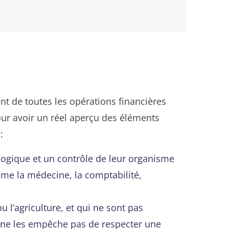
ent de toutes les opérations financières
pour avoir un réel aperçu des éléments
:
logique et un contrôle de leur organisme
me la médecine, la comptabilité,
u l’agriculture, et qui ne sont pas
ui ne les empêche pas de respecter une