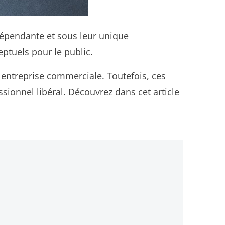
dépendante et sous leur unique
eptuels pour le public.
 entreprise commerciale. Toutefois, ces
ssionnel libéral. Découvrez dans cet article