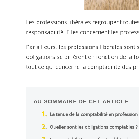
Les professions libérales regroupent toute
responsabilité. Elles concernent les profes
Par ailleurs, les professions libérales so
obligations se diffèrent en fonction de la f
tout ce qui concerne la comptabilité des pro
AU SOMMAIRE DE CET ARTICLE
La tenue de la comptabilité en profession 
Quelles sont les obligations comptables ?