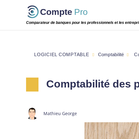
Passer
Compte
Pro
cette
étape
Comparateur de banques pour les professionnels et les entrepr
LOGICIEL COMPTABLE
Comptabilité
Co
Comptabilité des p
Mathieu George