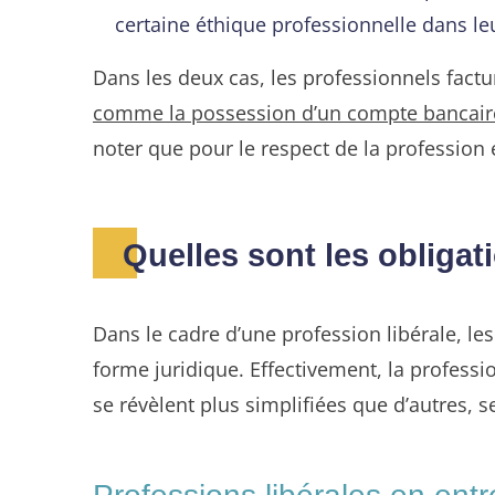
certaine éthique professionnelle dans leur
Dans les deux cas, les professionnels factur
comme la possession d’un compte bancair
noter que pour le respect de la profession e
Quelles sont les obliga
Dans le cadre d’une profession libérale, le
forme juridique. Effectivement, la professio
se révèlent plus simplifiées que d’autres, s