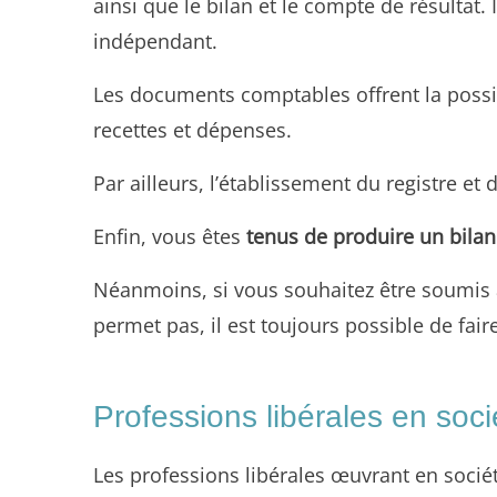
ainsi que le bilan et le compte de résultat.
indépendant.
Les documents comptables offrent la possib
recettes et dépenses.
Par ailleurs, l’établissement du registre et 
Enfin, vous êtes
tenus de produire un bilan
Néanmoins, si vous souhaitez être soumis à 
permet pas, il est toujours possible de fa
Professions libérales en soci
Les professions libérales œuvrant en sociét