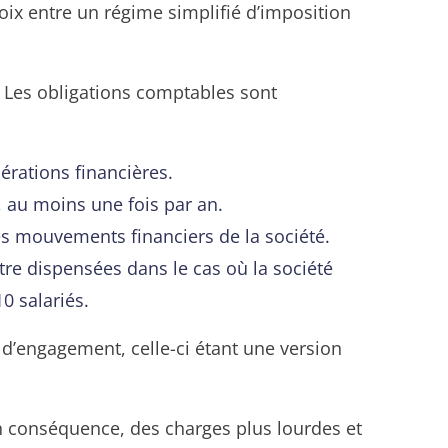
hoix entre un régime simplifié d’imposition
. Les obligations comptables sont
érations financières.
 au moins une fois par an.
 mouvements financiers de la société.
tre dispensées dans le cas où la société
0 salariés.
d’engagement, celle-ci étant une version
n conséquence, des charges plus lourdes et