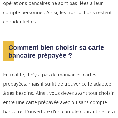
opérations bancaires ne sont pas liées à leur
compte personnel. Ainsi, les transactions restent
confidentielles.
Comment bien choisir sa carte
bancaire prépayée ?
En réalité, il n’y a pas de mauvaises cartes
prépayées, mais il suffit de trouver celle adaptée
à ses besoins. Ainsi, vous devez avant tout choisir
entre une carte prépayée avec ou sans compte
bancaire. L’ouverture d’un compte courant ne sera