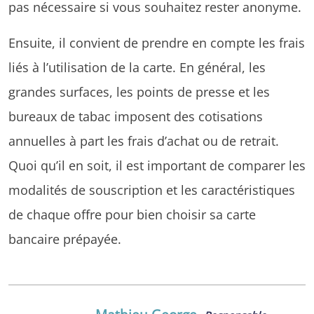
pas nécessaire si vous souhaitez rester anonyme.
Ensuite, il convient de prendre en compte les frais
liés à l’utilisation de la carte. En général, les
grandes surfaces, les points de presse et les
bureaux de tabac imposent des cotisations
annuelles à part les frais d’achat ou de retrait.
Quoi qu’il en soit, il est important de comparer les
modalités de souscription et les caractéristiques
de chaque offre pour bien choisir sa carte
bancaire prépayée.