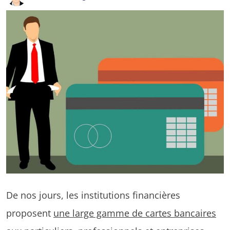
De nos jours, les institutions financières
proposent
une large gamme de cartes bancaires