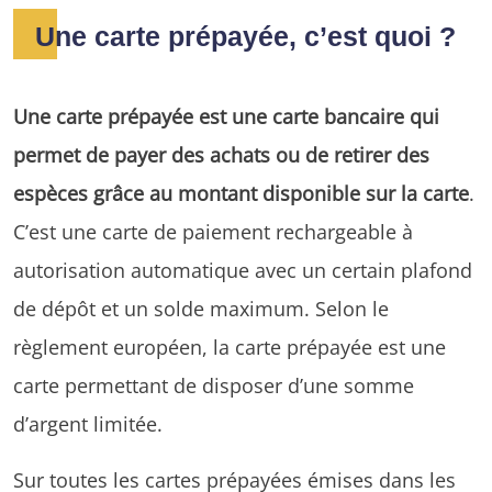
Une carte prépayée, c’est quoi ?
Une carte prépayée est une carte bancaire qui
permet de payer des achats ou de retirer des
espèces grâce au montant disponible sur la carte
.
C’est une carte de paiement rechargeable à
autorisation automatique avec un certain plafond
de dépôt et un solde maximum. Selon le
règlement européen, la carte prépayée est une
carte permettant de disposer d’une somme
d’argent limitée.
Sur toutes les cartes prépayées émises dans les