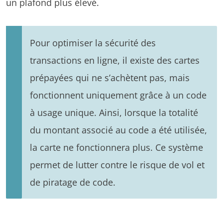
un plafond plus élevé.
Pour optimiser la sécurité des
transactions en ligne, il existe des cartes
prépayées qui ne s’achètent pas, mais
fonctionnent uniquement grâce à un code
à usage unique. Ainsi, lorsque la totalité
du montant associé au code a été utilisée,
la carte ne fonctionnera plus. Ce système
permet de lutter contre le risque de vol et
de piratage de code.