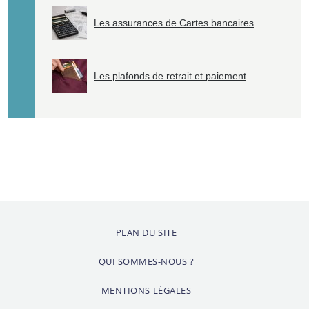
Les assurances de Cartes bancaires
Les plafonds de retrait et paiement
PLAN DU SITE
QUI SOMMES-NOUS ?
MENTIONS LÉGALES