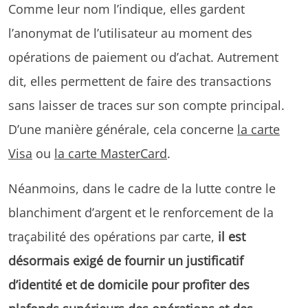
Comme leur nom l’indique, elles gardent
l’anonymat de l’utilisateur au moment des
opérations de paiement ou d’achat. Autrement
dit, elles permettent de faire des transactions
sans laisser de traces sur son compte principal.
D’une manière générale, cela concerne
la carte
Visa
ou
la carte MasterCard
.
Néanmoins, dans le cadre de la lutte contre le
blanchiment d’argent et le renforcement de la
traçabilité des opérations par carte,
il est
désormais exigé de fournir un justificatif
d’identité et de domicile pour profiter des