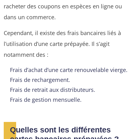
racheter des coupons en espèces en ligne ou
dans un commerce.
Cependant, il existe des frais bancaires liés à
l’utilisation d’une carte prépayée. Il s’agit
notamment des :
Frais d’achat d’une carte renouvelable vierge.
Frais de rechargement.
Frais de retrait aux distributeurs.
Frais de gestion mensuelle.
Quelles sont les différentes