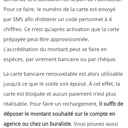
Pour ce faire, le numéro de la carte est envoyé
par SMS afin d’obtenir un code personnel à 4
chiffres. Ce n’est qu’après activation que la carte
prépayée peut être approvisionnée.
L’accréditation du montant peut se faire en
espèces, par virement bancaire ou par chèque.
La carte bancaire renouvelable est alors utilisable
jusqu’à ce que le solde soit épuisé. À cet effet, la
carte est bloquée et aucun paiement n’est plus
réalisable. Pour faire un rechargement,
il suffit de
déposer le montant souhaité sur le compte en
agence ou chez un buraliste
. Vous pouvez aussi