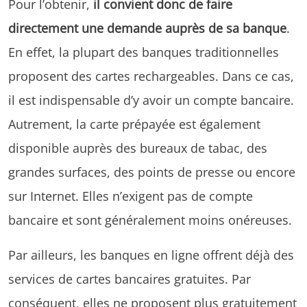
Pour l’obtenir,
il convient donc de faire
directement une demande auprès de sa banque
.
En effet, la plupart des banques traditionnelles
proposent des cartes rechargeables. Dans ce cas,
il est indispensable d’y avoir un compte bancaire.
Autrement, la carte prépayée est également
disponible auprès des bureaux de tabac, des
grandes surfaces, des points de presse ou encore
sur Internet. Elles n’exigent pas de compte
bancaire et sont généralement moins onéreuses.
Par ailleurs, les banques en ligne offrent déjà des
services de cartes bancaires gratuites. Par
conséquent, elles ne proposent plus gratuitement