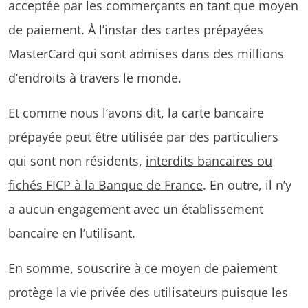
acceptée par les commerçants en tant que moyen
de paiement. À l’instar des cartes prépayées
MasterCard qui sont admises dans des millions
d’endroits à travers le monde.
Et comme nous l’avons dit, la carte bancaire
prépayée peut être utilisée par des particuliers
qui sont non résidents,
interdits bancaires ou
fichés FICP à la Banque de France
. En outre, il n’y
a aucun engagement avec un établissement
bancaire en l’utilisant.
En somme, souscrire à ce moyen de paiement
protège la vie privée des utilisateurs puisque les