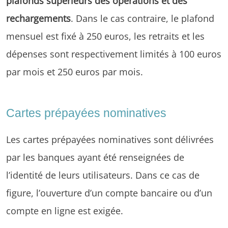
plafonds supérieurs des opérations et des
rechargements
. Dans le cas contraire, le plafond
mensuel est fixé à 250 euros, les retraits et les
dépenses sont respectivement limités à 100 euros
par mois et 250 euros par mois.
Cartes prépayées nominatives
Les cartes prépayées nominatives sont délivrées
par les banques ayant été renseignées de
l’identité de leurs utilisateurs. Dans ce cas de
figure, l’ouverture d’un compte bancaire ou d’un
compte en ligne est exigée.