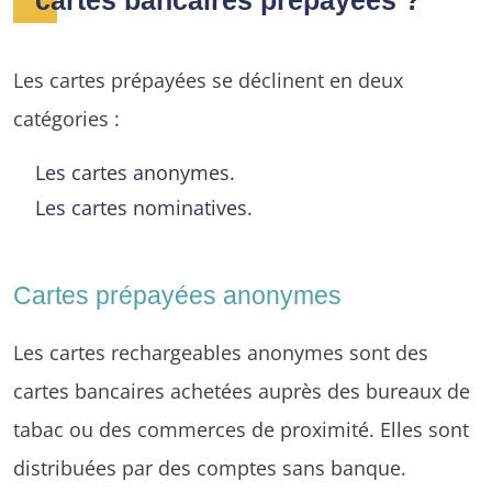
cartes bancaires prépayées ?
Les cartes prépayées se déclinent en deux
catégories :
Les cartes anonymes.
Les cartes nominatives.
Cartes prépayées anonymes
Les cartes rechargeables anonymes sont des
cartes bancaires achetées auprès des bureaux de
tabac ou des commerces de proximité. Elles sont
distribuées par des comptes sans banque.