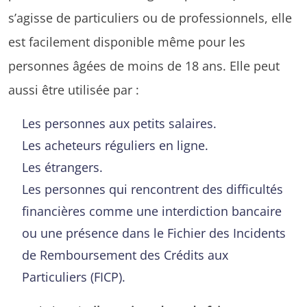
s’agisse de particuliers ou de professionnels, elle
est facilement disponible même pour les
personnes âgées de moins de 18 ans. Elle peut
aussi être utilisée par :
Les personnes aux petits salaires.
Les acheteurs réguliers en ligne.
Les étrangers.
Les personnes qui rencontrent des difficultés
financières comme une interdiction bancaire
ou une présence dans le Fichier des Incidents
de Remboursement des Crédits aux
Particuliers (FICP).