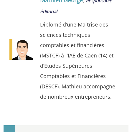
Mathieu George
,
Responsable
éditorial
Diplomé d’une Maitrise des
sciences techniques
comptables et financières
(MSTCF) à l’IAE de Caen (14) et
d’Etudes Supérieures
Comptables et Financières
(DESCF). Mathieu accompagne
de nombreux entrepreneurs.