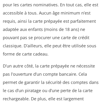
pour les cartes nominatives. En tout cas, elle est
accessible à tous. Aucun âge minimum n’est
requis, ainsi la carte prépayée est parfaitement
adaptée aux enfants (moins de 18 ans) ne
pouvant pas se procurer une carte de crédit
classique. D’ailleurs, elle peut être utilisée sous
forme de carte cadeau.
D’un autre côté, la carte prépayée ne nécessite
pas l’ouverture d’un compte bancaire. Cela
permet de garantir la sécurité des comptes dans
le cas d’un piratage ou d’une perte de la carte
rechargeable. De plus, elle est largement