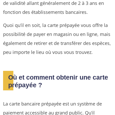
de validité allant généralement de 2 à 3 ans en
fonction des établissements bancaires.
Quoi qu’il en soit, la carte prépayée vous offre la
possibilité de payer en magasin ou en ligne, mais
également de retirer et de transférer des espèces,
peu importe le lieu où vous vous trouvez.
Où et comment obtenir une carte
prépayée ?
La carte bancaire prépayée est un système de
paiement accessible au grand public. Qu’il