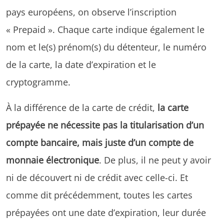
pays européens, on observe l’inscription
« Prepaid ». Chaque carte indique également le
nom et le(s) prénom(s) du détenteur, le numéro
de la carte, la date d’expiration et le
cryptogramme.
À la différence de la carte de crédit,
la carte
prépayée ne nécessite pas la titularisation d’un
compte bancaire, mais juste d’un compte de
monnaie électronique
. De plus, il ne peut y avoir
ni de découvert ni de crédit avec celle-ci. Et
comme dit précédemment, toutes les cartes
prépayées ont une date d’expiration, leur durée