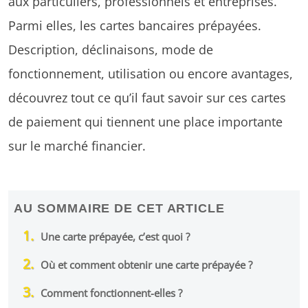
aux particuliers, professionnels et entreprises.
Parmi elles, les cartes bancaires prépayées.
Description, déclinaisons, mode de
fonctionnement, utilisation ou encore avantages,
découvrez tout ce qu’il faut savoir sur ces cartes
de paiement qui tiennent une place importante
sur le marché financier.
AU SOMMAIRE DE CET ARTICLE
Une carte prépayée, c’est quoi ?
Où et comment obtenir une carte prépayée ?
Comment fonctionnent-elles ?