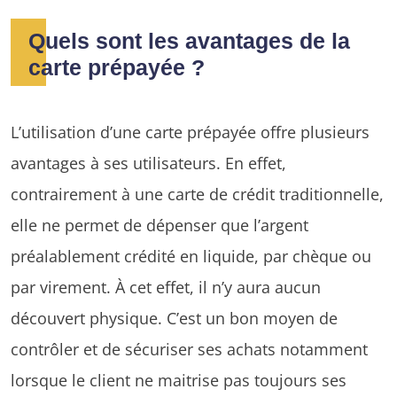
Quels sont les avantages de la
carte prépayée ?
L’utilisation d’une carte prépayée offre plusieurs
avantages à ses utilisateurs. En effet,
contrairement à une carte de crédit traditionnelle,
elle ne permet de dépenser que l’argent
préalablement crédité en liquide, par chèque ou
par virement. À cet effet, il n’y aura aucun
découvert physique. C’est un bon moyen de
contrôler et de sécuriser ses achats notamment
lorsque le client ne maitrise pas toujours ses