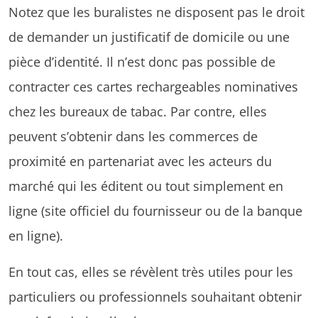
Notez que les buralistes ne disposent pas le droit
de demander un justificatif de domicile ou une
pièce d’identité. Il n’est donc pas possible de
contracter ces cartes rechargeables nominatives
chez les bureaux de tabac. Par contre, elles
peuvent s’obtenir dans les commerces de
proximité en partenariat avec les acteurs du
marché qui les éditent ou tout simplement en
ligne (site officiel du fournisseur ou de la banque
en ligne).
En tout cas, elles se révèlent très utiles pour les
particuliers ou professionnels souhaitant obtenir