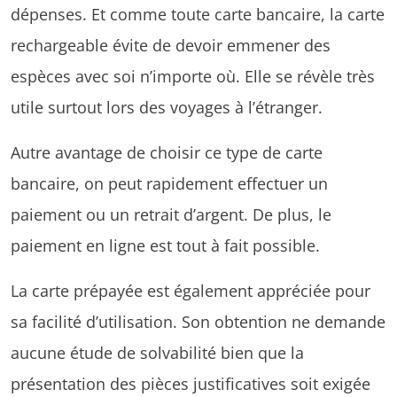
dépenses. Et comme toute carte bancaire, la carte
rechargeable évite de devoir emmener des
espèces avec soi n’importe où. Elle se révèle très
utile surtout lors des voyages à l’étranger.
Autre avantage de choisir ce type de carte
bancaire, on peut rapidement effectuer un
paiement ou un retrait d’argent. De plus, le
paiement en ligne est tout à fait possible.
La carte prépayée est également appréciée pour
sa facilité d’utilisation. Son obtention ne demande
aucune étude de solvabilité bien que la
présentation des pièces justificatives soit exigée