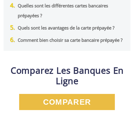
Quelles sont les différentes cartes bancaires
prépayées ?
Quels sont les avantages de la carte prépayée ?
Comment bien choisir sa carte bancaire prépayée ?
Comparez Les Banques En
Ligne
COMPARER