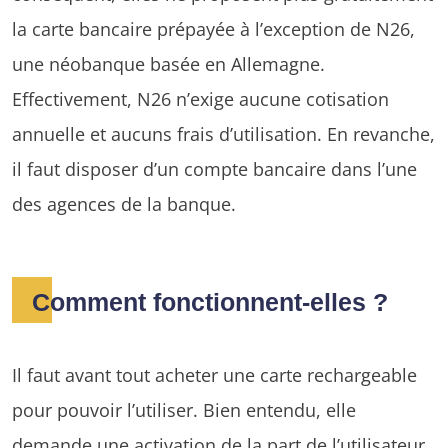
la carte bancaire prépayée à l’exception de N26,
une néobanque basée en Allemagne.
Effectivement, N26 n’exige aucune cotisation
annuelle et aucuns frais d’utilisation. En revanche,
il faut disposer d’un compte bancaire dans l’une
des agences de la banque.
Comment fonctionnent-elles ?
Il faut avant tout acheter une carte rechargeable
pour pouvoir l’utiliser. Bien entendu, elle
demande une activation de la part de l’utilisateur.