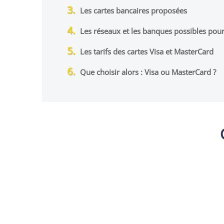
Les cartes bancaires proposées
Les réseaux et les banques possibles pou
Les tarifs des cartes Visa et MasterCard
Que choisir alors : Visa ou MasterCard ?