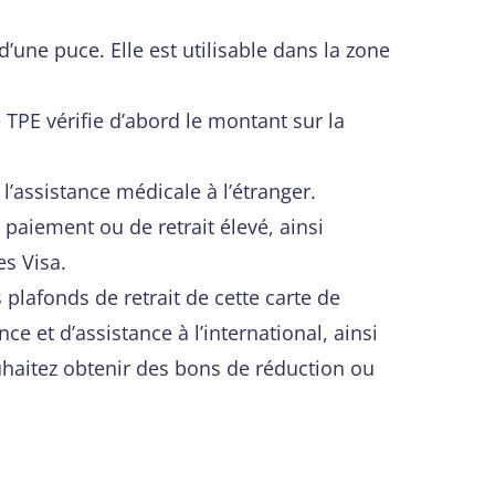
une puce. Elle est utilisable dans la zone
e TPE vérifie d’abord le montant sur la
 l’assistance médicale à l’étranger.
paiement ou de retrait élevé, ainsi
s Visa.
 plafonds de retrait de cette carte de
e et d’assistance à l’international, ainsi
uhaitez obtenir des bons de réduction ou