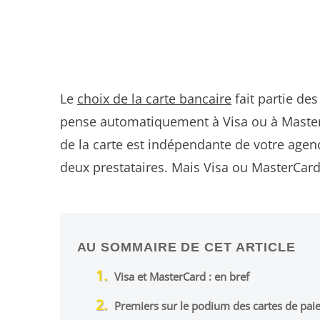
Le
choix de la carte bancaire
fait partie des
pense automatiquement à Visa ou à Master
de la carte est indépendante de votre agenc
deux prestataires. Mais Visa ou MasterCard
AU SOMMAIRE DE CET ARTICLE
Visa et MasterCard : en bref
Premiers sur le podium des cartes de pa