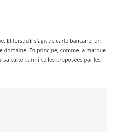
 Et lorsqu’il s’agit de carte bancaire, on
ce domaine. En principe, comme la marque
ir sa carte parmi celles proposées par les