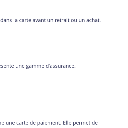
dans la carte avant un retrait ou un achat.
, présente une gamme d’assurance.
e une carte de paiement. Elle permet de