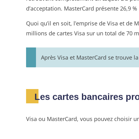
d’acceptation. MasterCard présente 26,9 % 
Quoi qu’il en soit, l’emprise de Visa et de 
millions de cartes Visa sur un total de 70 m
Après Visa et MasterCard se trouve l
Les cartes bancaires p
Visa ou MasterCard, vous pouvez choisir un