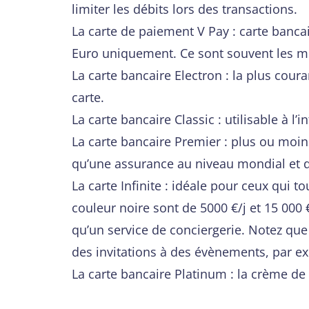
limiter les débits lors des transactions.
La carte de paiement V Pay : carte banca
Euro uniquement. Ce sont souvent les mi
La carte bancaire Electron : la plus coura
carte.
La carte bancaire Classic : utilisable à l
La carte bancaire Premier : plus ou moin
qu’une assurance au niveau mondial et 
La carte Infinite : idéale pour ceux qui 
couleur noire sont de 5000 €/j et 15 000 
qu’un service de conciergerie. Notez que
des invitations à des évènements, par e
La carte bancaire Platinum : la crème de 