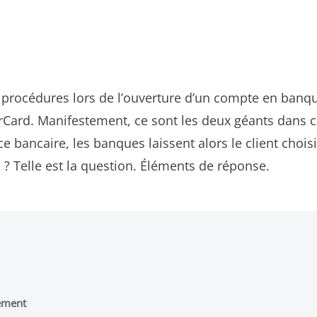
 procédures lors de l’ouverture d’un compte en banque.
Card. Manifestement, ce sont les deux géants dans 
e bancaire, les banques laissent alors le client chois
 ? Telle est la question. Éléments de réponse.
iement