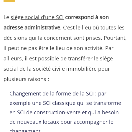
Le
siège social d’une SCI
correspond à son
adresse administrative
. C’est le lieu où toutes les
décisions qui la concernent sont prises. Pourtant,
il peut ne pas être le lieu de son activité. Par
ailleurs, il est possible de transférer le siège
social de la société civile immobilière pour
plusieurs raisons :
Changement de la forme de la SCI : par
exemple une SCI classique qui se transforme
en SCI de construction-vente et qui a besoin
de nouveaux locaux pour accompagner le
changement.