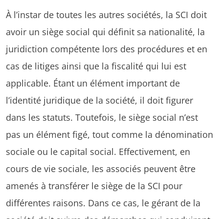
À l’instar de toutes les autres sociétés, la SCI doit
avoir un siège social qui définit sa nationalité, la
juridiction compétente lors des procédures et en
cas de litiges ainsi que la fiscalité qui lui est
applicable. Étant un élément important de
l’identité juridique de la société, il doit figurer
dans les statuts. Toutefois, le siège social n’est
pas un élément figé, tout comme la dénomination
sociale ou le capital social. Effectivement, en
cours de vie sociale, les associés peuvent être
amenés à transférer le siège de la SCI pour
différentes raisons. Dans ce cas, le gérant de la