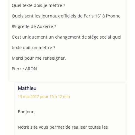
Quel texte dois-je mettre ?
Quels sont les journaux officiels de Paris 16º à l’Yonne
89 greffe de Auxerre ?
C’est uniquement un changement de siège social quel
texte doit-on mettre ?
Merci pour me renseigner.
Pierre ARON
Mathieu
19 mai 2017 pour 15 h 12 min
Bonjour,
Notre site vous permet de réaliser toutes les