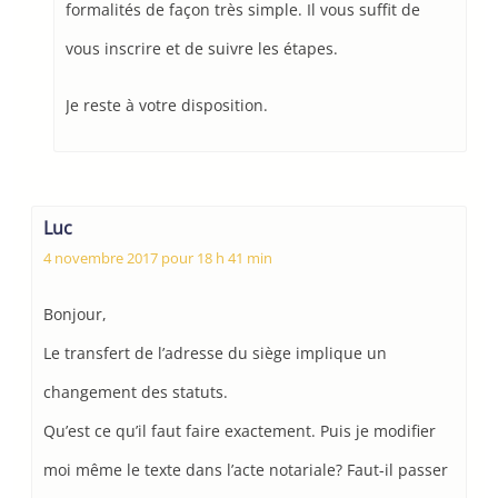
formalités de façon très simple. Il vous suffit de
vous inscrire et de suivre les étapes.
Je reste à votre disposition.
Luc
4 novembre 2017 pour 18 h 41 min
Bonjour,
Le transfert de l’adresse du siège implique un
changement des statuts.
Qu’est ce qu’il faut faire exactement. Puis je modifier
moi même le texte dans l’acte notariale? Faut-il passer