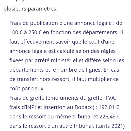
plusieurs paramètres.
Frais de publication d’une annonce légale : de
100 € à 250 € en fonction des départements. Il
faut effectivement savoir que le coût d’une
annonce légale est calculé selon des règles
fixées par arrêté ministériel et diffère selon les
départements et le nombre de lignes. En cas
de transfert hors ressort, il faut multiplier ce
coût par deux.
Frais de greffe (émoluments du greffe, TVA,
frais d’INPI et insertion au Bodacc) : 192,01 €
dans le ressort du même tribunal et 226,49 €
dans le ressort d’un autre tribunal. (tarifs 2021)