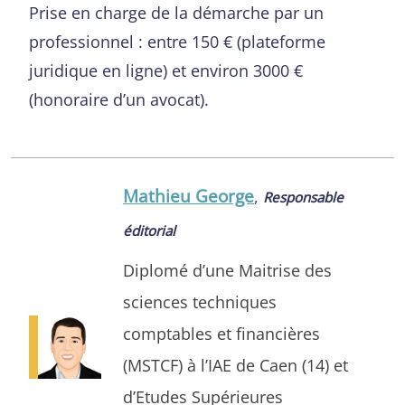
Prise en charge de la démarche par un
professionnel : entre 150 € (plateforme
juridique en ligne) et environ 3000 €
(honoraire d’un avocat).
Mathieu George
,
Responsable
éditorial
Diplomé d’une Maitrise des
sciences techniques
comptables et financières
(MSTCF) à l’IAE de Caen (14) et
d’Etudes Supérieures