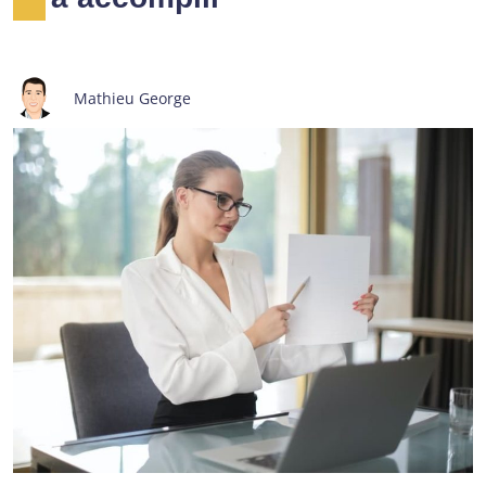
Mathieu George