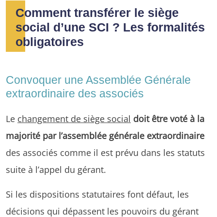
Comment transférer le siège
social d’une SCI ? Les formalités
obligatoires
Convoquer une Assemblée Générale
extraordinaire des associés
Le
changement de siège social
doit être voté à la
majorité par l’assemblée générale extraordinaire
des associés comme il est prévu dans les statuts
suite à l’appel du gérant.
Si les dispositions statutaires font défaut, les
décisions qui dépassent les pouvoirs du gérant