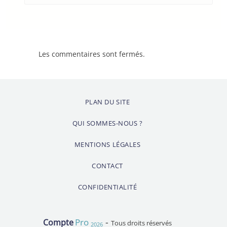
Les commentaires sont fermés.
PLAN DU SITE
QUI SOMMES-NOUS ?
MENTIONS LÉGALES
CONTACT
CONFIDENTIALITÉ
-
Pro
Compte
Tous droits réservés
2026