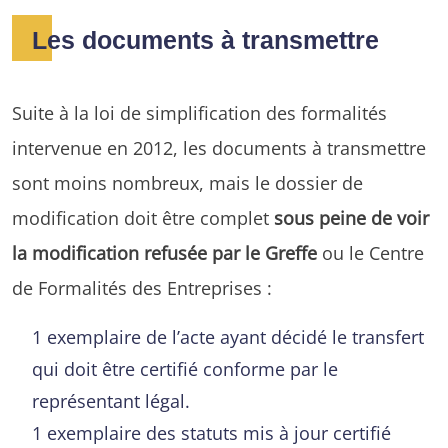
Les documents à transmettre
Suite à la loi de simplification des formalités
intervenue en 2012, les documents à transmettre
sont moins nombreux, mais le dossier de
modification doit être complet
sous peine de voir
la modification refusée par le Greffe
ou le Centre
de Formalités des Entreprises :
1 exemplaire de l’acte ayant décidé le transfert
qui doit être certifié conforme par le
représentant légal.
1 exemplaire des statuts mis à jour certifié