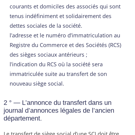
courants et domiciles des associés qui sont
tenus indéfiniment et solidairement des
dettes sociales de la société.
l’adresse et le numéro d’immatriculation au
Registre du Commerce et des Sociétés (RCS)
des sièges sociaux antérieurs ;
l’indication du RCS où la société sera
immatriculée suite au transfert de son
nouveau siège social.
2 ° — L’annonce du transfert dans un
journal d’annonces légales de l’ancien
département.
Le transfert de siège social d’une SCI doit être