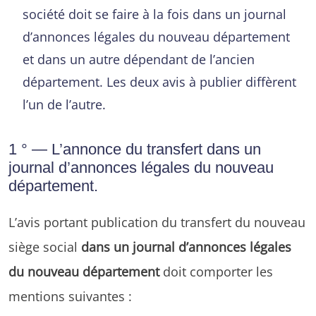
société doit se faire à la fois dans un journal
d’annonces légales du nouveau département
et dans un autre dépendant de l’ancien
département. Les deux avis à publier diffèrent
l’un de l’autre.
1 ° — L’annonce du transfert dans un
journal d’annonces légales du nouveau
département.
L’avis portant publication du transfert du nouveau
siège social
dans un journal d’annonces légales
du nouveau département
doit comporter les
mentions suivantes :