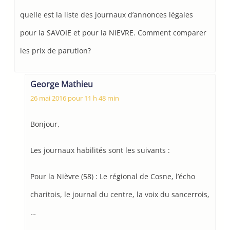
quelle est la liste des journaux d’annonces légales
pour la SAVOIE et pour la NIEVRE. Comment comparer
les prix de parution?
George Mathieu
26 mai 2016 pour 11 h 48 min
Bonjour,
Les journaux habilités sont les suivants :
Pour la Nièvre (58) : Le régional de Cosne, l’écho
charitois, le journal du centre, la voix du sancerrois,
…