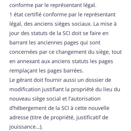
conforme par le représentant légal.
1 état certifié conforme par le représentant
légal, des anciens sièges sociaux. La mise à
jour des statuts de la SCI doit se faire en
barrant les anciennes pages qui sont
concernées par ce changement du siège, tout
en annexant aux anciens statuts les pages
remplaçant les pages barrées.
Le gérant doit fournir aussi un dossier de
modification justifiant la propriété du lieu du
nouveau siège social et l’autorisation
d’hébergement de la SCI à cette nouvelle
adresse (titre de propriété, justificatif de
jouissance…).