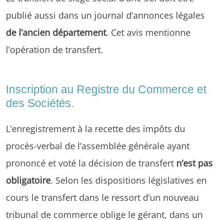
publié aussi dans un journal d’annonces légales
de l’ancien département
. Cet avis mentionne
l’opération de transfert.
Inscription au Registre du Commerce et
des Sociétés.
L’enregistrement à la recette des impôts du
procès-verbal de l’assemblée générale ayant
prononcé et voté la décision de transfert
n’est pas
obligatoire
. Selon les dispositions législatives en
cours le transfert dans le ressort d’un nouveau
tribunal de commerce oblige le gérant, dans un