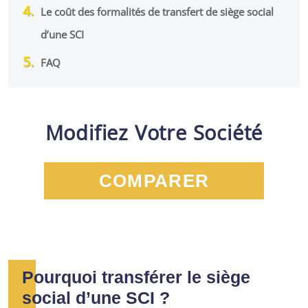
Le coût des formalités de transfert de siège social
d’une SCI
FAQ
Modifiez Votre Société
COMPARER
Pourquoi transférer le siège
social d’une SCI ?