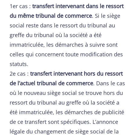
1er cas :
transfert intervenant dans le ressort
du même tribunal de commerce
. Si le siège
social reste dans le ressort du tribunal au
greffe du tribunal où la société a été
immatriculée, les démarches à suivre sont
celles qui concernent toute modification des
statuts.
2e cas :
transfert intervenant hors du ressort
de l’actuel tribunal de commerce
. Dans le cas
où le nouveau siège social se trouve hors du
ressort du tribunal au greffe où la société a
été immatriculée, les démarches de publicité
de ce transfert sont spécifiques. L’annonce
légale du changement de siège social de la