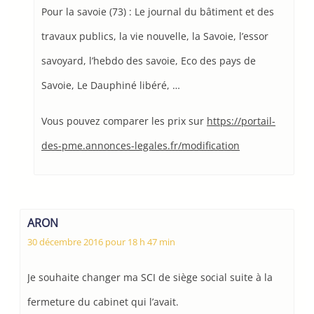
Pour la savoie (73) : Le journal du bâtiment et des
travaux publics, la vie nouvelle, la Savoie, l’essor
savoyard, l’hebdo des savoie, Eco des pays de
Savoie, Le Dauphiné libéré, …
Vous pouvez comparer les prix sur
https://portail-
des-pme.annonces-legales.fr/modification
ARON
30 décembre 2016 pour 18 h 47 min
Je souhaite changer ma SCI de siège social suite à la
fermeture du cabinet qui l’avait.