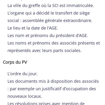
La ville du greffe où la SCI est immatriculée.
L’organe qui a décidé le transfert de siège
social : assemblée générale extraordinaire.
Le lieu et la date de l’AGE.
Les nom et prénoms du président d’AGE.
Les noms et prénoms des associés présents et
représentés avec leurs parts sociales.
Corps du PV
L’ordre du jour.
Les documents mis à disposition des associés
: par exemple un justificatif d’occupation des
nouveaux locaux.
Les résolutions prises avec mention de