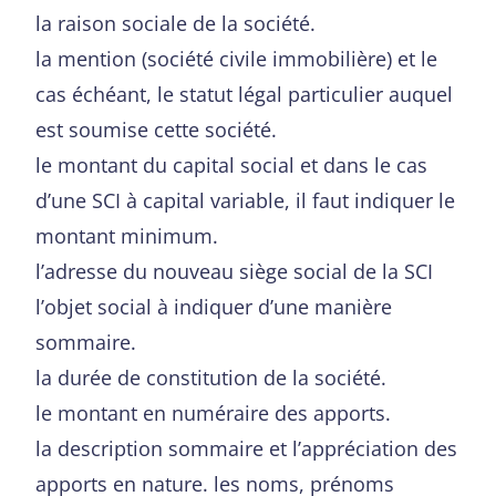
la raison sociale de la société.
la mention (société civile immobilière) et le
cas échéant, le statut légal particulier auquel
est soumise cette société.
le montant du capital social et dans le cas
d’une SCI à capital variable, il faut indiquer le
montant minimum.
l’adresse du nouveau siège social de la SCI
l’objet social à indiquer d’une manière
sommaire.
la durée de constitution de la société.
le montant en numéraire des apports.
la description sommaire et l’appréciation des
apports en nature. les noms, prénoms