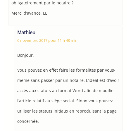
obligatoirement par le notaire ?
Merci d’avance, LL
Mathieu
6 novembre 2017 pour 11 h 43 min
Bonjour,
Vous pouvez en effet faire les formalités par vous-
même sans passer par un notaire. L’idéal est d’avoir
accès aux statuts au format Word afin de modifier
l’article relatif au siège social. Sinon vous pouvez
utiliser les statuts initiaux en reproduisant la page
concernée.