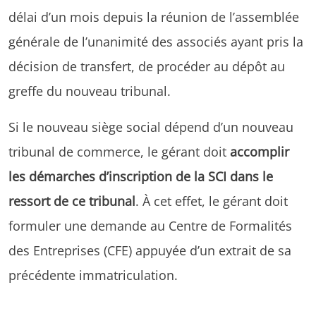
délai d’un mois depuis la réunion de l’assemblée
générale de l’unanimité des associés ayant pris la
décision de transfert, de procéder au dépôt au
greffe du nouveau tribunal.
Si le nouveau siège social dépend d’un nouveau
tribunal de commerce, le gérant doit
accomplir
les démarches d’inscription de la SCI dans le
ressort de ce tribunal
. À cet effet, le gérant doit
formuler une demande au Centre de Formalités
des Entreprises (CFE) appuyée d’un extrait de sa
précédente immatriculation.