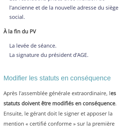
l’ancienne et de la nouvelle adresse du siège
social.
À la fin du PV
La levée de séance.
La signature du président d’AGE.
Modifier les statuts en conséquence
Après l’assemblée générale extraordinaire, l
es
statuts doivent être modifiés en conséquence
.
Ensuite, le gérant doit le signer et apposer la
mention « certifié conforme » sur la première