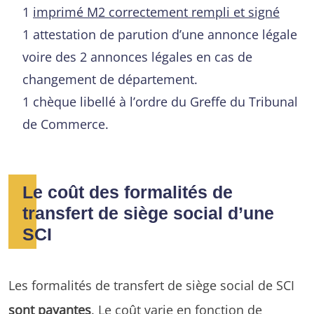
1
imprimé M2 correctement rempli et signé
1 attestation de parution d’une annonce légale
voire des 2 annonces légales en cas de
changement de département.
1 chèque libellé à l’ordre du Greffe du Tribunal
de Commerce.
Le coût des formalités de
transfert de siège social d’une
SCI
Les formalités de transfert de siège social de SCI
sont payantes
. Le coût varie en fonction de