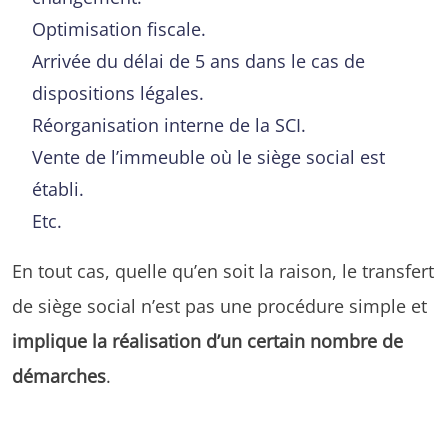
Optimisation fiscale.
Arrivée du délai de 5 ans dans le cas de
dispositions légales.
Réorganisation interne de la SCI.
Vente de l’immeuble où le siège social est
établi.
Etc.
En tout cas, quelle qu’en soit la raison, le transfert
de siège social n’est pas une procédure simple et
implique la réalisation d’un certain nombre de
démarches
.