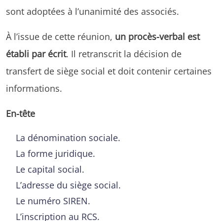
sont adoptées à l’unanimité des associés.
À l’issue de cette réunion,
un procès-verbal est
établi par écrit
. Il retranscrit la décision de
transfert de siège social et doit contenir certaines
informations.
En-tête
La dénomination sociale.
La forme juridique.
Le capital social.
L’adresse du siège social.
Le numéro SIREN.
L’inscription au RCS.