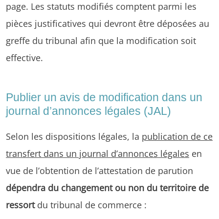
page. Les statuts modifiés comptent parmi les
pièces justificatives qui devront être déposées au
greffe du tribunal afin que la modification soit
effective.
Publier un avis de modification dans un
journal d’annonces légales (JAL)
Selon les dispositions légales, la
publication de ce
transfert dans un journal d’annonces légales
en
vue de l’obtention de l’attestation de parution
dépendra du changement ou non du territoire de
ressort
du tribunal de commerce :