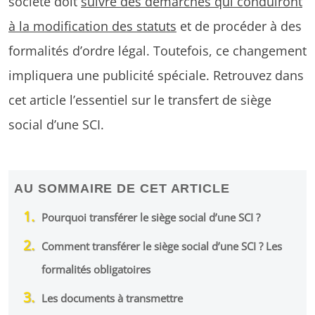
société doit
suivre des démarches qui conduiront
à la modification des statuts
et de procéder à des
formalités d’ordre légal. Toutefois, ce changement
impliquera une publicité spéciale. Retrouvez dans
cet article l’essentiel sur le transfert de siège
social d’une SCI.
AU SOMMAIRE DE CET ARTICLE
Pourquoi transférer le siège social d’une SCI ?
Comment transférer le siège social d’une SCI ? Les
formalités obligatoires
Les documents à transmettre