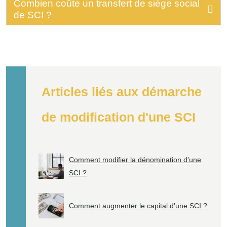
Combien coûte un transfert de siège social
de SCI ?
Articles liés aux démarche
de modification d'une SCI
Comment modifier la dénomination d'une
SCI ?
Comment augmenter le capital d'une SCI ?