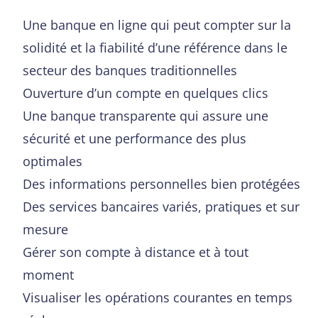
Une banque en ligne qui peut compter sur la
solidité et la fiabilité d’une référence dans le
secteur des banques traditionnelles
Ouverture d’un compte en quelques clics
Une banque transparente qui assure une
sécurité et une performance des plus
optimales
Des informations personnelles bien protégées
Des services bancaires variés, pratiques et sur
mesure
Gérer son compte à distance et à tout
moment
Visualiser les opérations courantes en temps