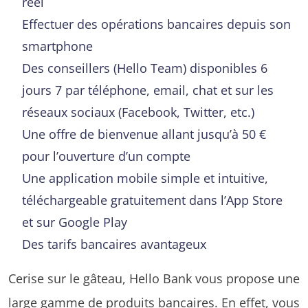
réel
Effectuer des opérations bancaires depuis son
smartphone
Des conseillers (Hello Team) disponibles 6
jours 7 par téléphone, email, chat et sur les
réseaux sociaux (Facebook, Twitter, etc.)
Une offre de bienvenue allant jusqu’à 50 €
pour l’ouverture d’un compte
Une application mobile simple et intuitive,
téléchargeable gratuitement dans l’App Store
et sur Google Play
Des tarifs bancaires avantageux
Cerise sur le gâteau, Hello Bank vous propose une
large gamme de produits bancaires. En effet, vous