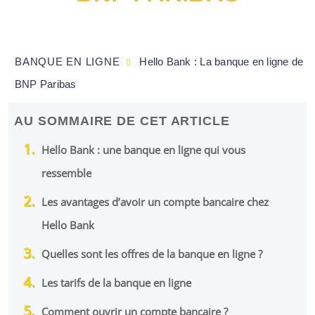
BANQUE EN LIGNE
Hello Bank : La banque en ligne de
BNP Paribas
AU SOMMAIRE DE CET ARTICLE
Hello Bank : une banque en ligne qui vous
ressemble
Les avantages d’avoir un compte bancaire chez
Hello Bank
Quelles sont les offres de la banque en ligne ?
Les tarifs de la banque en ligne
Comment ouvrir un compte bancaire ?