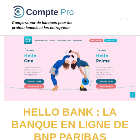
Passer
Compte
Pro
cette
étape
Comparateur de banques pour les
professionnels et les entreprises
HELLO BANK : LA
BANQUE EN LIGNE DE
BNP PARIBAS