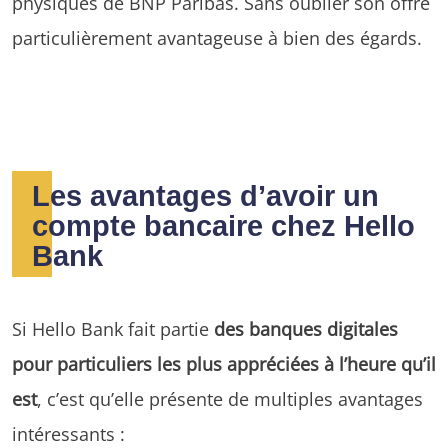
physiques de BNP Paribas. Sans oublier son offre
particulièrement avantageuse à bien des égards.
Les avantages d’avoir un
compte bancaire chez Hello
Bank
Si Hello Bank fait partie
des banques digitales
pour particuliers les plus appréciées à l’heure qu’il
est
, c’est qu’elle présente de multiples avantages
intéressants :