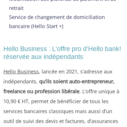
retrait
Service de changement de domiciliation
bancaire (Hello Start +)
Hello Business : L’offre pro d’Hello bank!
réservée aux indépendants
Hello Business
, lancée en 2021, s’adresse aux
indépendants,
qu’ils soient auto-entrepreneur,
freelance ou profession libérale
. L’offre unique à
10,90 € HT, permet de bénéficier de tous les
services bancaires classiques mais aussi d’un
outil de suivi des devis et factures, d’assurances