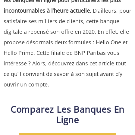
incontournables à l’heure actuelle
. D’ailleurs, pour
satisfaire ses milliers de clients, cette banque
digitale a repensé son offre en 2020. En effet, elle
propose désormais deux formules : Hello One et
Hello Prime. Cette filiale de BNP Paribas vous
intéresse ? Alors, découvrez dans cet article tout
ce qu’il convient de savoir à son sujet avant d’y
ouvrir un compte.
Comparez Les Banques En
Ligne