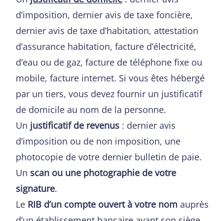
d’imposition, dernier avis de taxe foncière,
dernier avis de taxe d’habitation, attestation
d’assurance habitation, facture d’électricité,
d’eau ou de gaz, facture de téléphone fixe ou
mobile, facture internet. Si vous êtes hébergé
par un tiers, vous devez fournir un justificatif
de domicile au nom de la personne.
Un
justificatif de revenus
: dernier avis
d’imposition ou de non imposition, une
photocopie de votre dernier bulletin de paie.
Un
scan ou une photographie de votre
signature
.
Le
RIB d’un compte ouvert à votre nom
auprès
d’un établissement bancaire ayant son siège