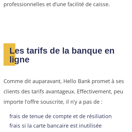
professionnelles et d’une facilité de caisse.
Les tarifs de la banque en
ligne
Comme dit auparavant, Hello Bank promet à ses
clients des tarifs avantageux. Effectivement, peu
importe l’offre souscrite, il n’y a pas de :
frais de tenue de compte et de résiliation
frais si la carte bancaire est inutilisée