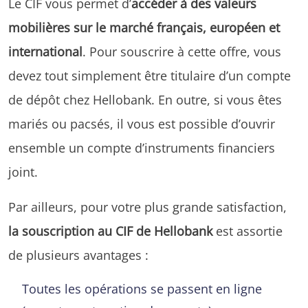
Le CIF vous permet d’
accéder à des valeurs
mobilières sur le marché français, européen et
international
. Pour souscrire à cette offre, vous
devez tout simplement être titulaire d’un compte
de dépôt chez Hellobank. En outre, si vous êtes
mariés ou pacsés, il vous est possible d’ouvrir
ensemble un compte d’instruments financiers
joint.
Par ailleurs, pour votre plus grande satisfaction,
la souscription au CIF de Hellobank
est assortie
de plusieurs avantages :
Toutes les opérations se passent en ligne