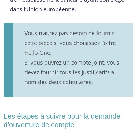
dans l’Union européenne.
Vous n’aurez pas besoin de fournir
cette pièce si vous choisissez l’offre
Hello One.
Si vous ouvrez un compte joint, vous
devez fournir tous les justificatifs au
nom des deux cotitulaires.
Les étapes à suivre pour la demande
d’ouverture de compte