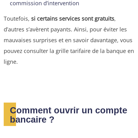
commission d’intervention
Toutefois,
si certains services sont gratuits
,
d’autres s’avèrent payants. Ainsi, pour éviter les
mauvaises surprises et en savoir davantage, vous
pouvez consulter la grille tarifaire de la banque en
ligne.
Comment ouvrir un compte
bancaire ?