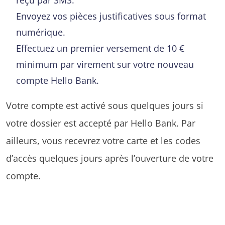
Envoyez vos pièces justificatives sous format
numérique.
Effectuez un premier versement de 10 €
minimum par virement sur votre nouveau
compte Hello Bank.
Votre compte est activé sous quelques jours si
votre dossier est accepté par Hello Bank. Par
ailleurs, vous recevrez votre carte et les codes
d’accès quelques jours après l’ouverture de votre
compte.