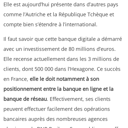
Elle est aujourd’hui présente dans d’autres pays
comme l’Autriche et la République Tchèque et
compte bien s’étendre à l’international.
Il faut savoir que cette banque digitale a démarré
avec un investissement de 80 millions d’euros.
Elle recense actuellement dans les 3 millions de
clients, dont 500 000 dans l’Hexagone. Ce succès
en France,
elle le doit notamment à son
positionnement entre la banque en ligne et la
banque de réseau
. Effectivement, ses clients
peuvent effectuer facilement des opérations
bancaires auprès des nombreuses agences