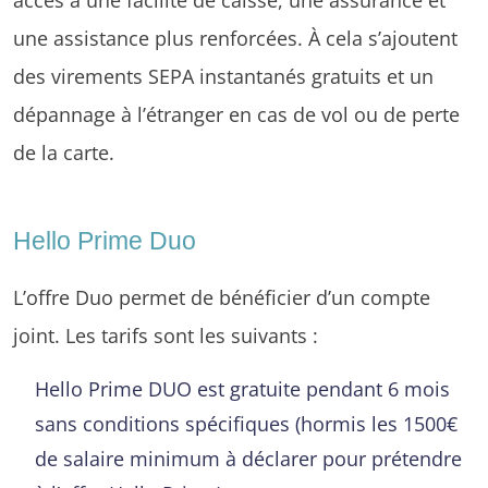
une assistance plus renforcées. À cela s’ajoutent
des virements SEPA instantanés gratuits et un
dépannage à l’étranger en cas de vol ou de perte
de la carte.
Hello Prime Duo
L’offre Duo permet de bénéficier d’un compte
joint. Les tarifs sont les suivants :
Hello Prime DUO est gratuite pendant 6 mois
sans conditions spécifiques (hormis les 1500€
de salaire minimum à déclarer pour prétendre