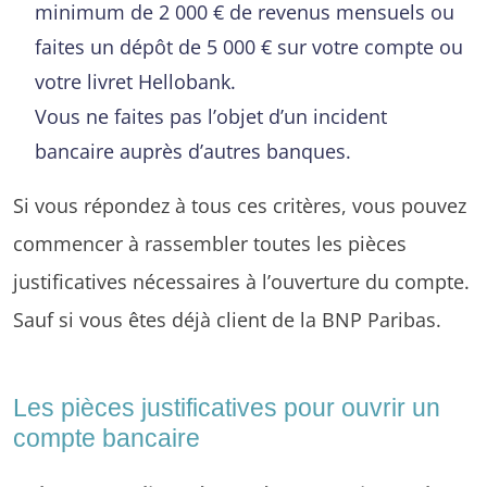
minimum de 2 000 € de revenus mensuels ou
faites un dépôt de 5 000 € sur votre compte ou
votre livret Hellobank.
Vous ne faites pas l’objet d’un incident
bancaire auprès d’autres banques.
Si vous répondez à tous ces critères, vous pouvez
commencer à rassembler toutes les pièces
justificatives nécessaires à l’ouverture du compte.
Sauf si vous êtes déjà client de la BNP Paribas.
Les pièces justificatives pour ouvrir un
compte bancaire