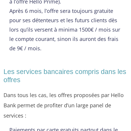
à l’offre Hello Prime).
Après 6 mois, l’offre sera toujours gratuite
pour ses détenteurs et les futurs clients dès
lors qu’ils versent à minima 1500€ / mois sur
le compte courant, sinon ils auront des frais
de 9€ / mois.
Les services bancaires compris dans les
offres
Dans tous les cas, les offres proposées par Hello
Bank permet de profiter d’un large panel de
services :
Paiements par carte gratuits partout dans le