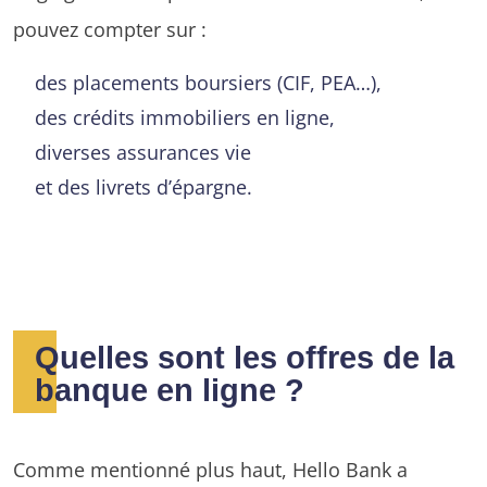
pouvez compter sur :
des placements boursiers (CIF, PEA…),
des crédits immobiliers en ligne,
diverses assurances vie
et des livrets d’épargne.
Quelles sont les offres de la
banque en ligne ?
Comme mentionné plus haut, Hello Bank a