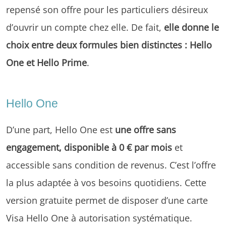
repensé son offre pour les particuliers désireux
d’ouvrir un compte chez elle. De fait,
elle donne le
choix entre deux formules bien distinctes : Hello
One et Hello Prime
.
Hello One
D’une part, Hello One est
une offre sans
engagement, disponible à 0 € par mois
et
accessible sans condition de revenus. C’est l’offre
la plus adaptée à vos besoins quotidiens. Cette
version gratuite permet de disposer d’une carte
Visa Hello One à autorisation systématique.