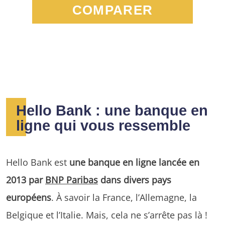
COMPARER
Hello Bank : une banque en
ligne qui vous ressemble
Hello Bank est
une banque en ligne lancée en
2013 par
BNP Paribas
dans divers pays
européens
. À savoir la France, l’Allemagne, la
Belgique et l’Italie. Mais, cela ne s’arrête pas là !