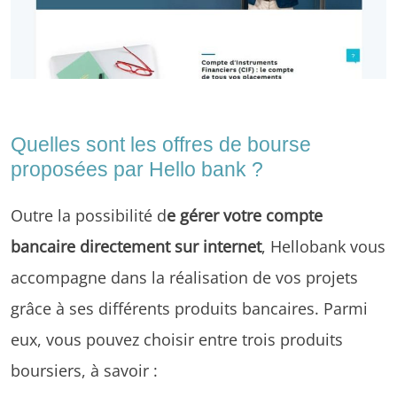
Quelles sont les offres de bourse
proposées par Hello bank ?
Outre la possibilité d
e gérer votre compte
bancaire directement sur internet
, Hellobank vous
accompagne dans la réalisation de vos projets
grâce à ses différents produits bancaires. Parmi
eux, vous pouvez choisir entre trois produits
boursiers, à savoir :