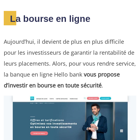
La bourse en ligne
Aujourd’hui, il devient de plus en plus difficile
pour les investisseurs de garantir la rentabilité de
leurs placements. Alors, pour vous rendre service,
la banque en ligne Hello bank
vous propose
d’investir en bourse en toute sécurité
.