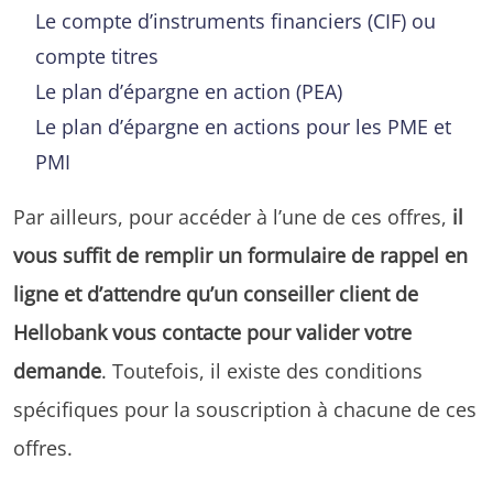
Le compte d’instruments financiers (CIF) ou
compte titres
Le plan d’épargne en action (PEA)
Le plan d’épargne en actions pour les PME et
PMI
Par ailleurs, pour accéder à l’une de ces offres,
il
vous suffit de remplir un formulaire de rappel en
ligne et d’attendre qu’un conseiller client de
Hellobank vous contacte pour valider votre
demande
. Toutefois, il existe des conditions
spécifiques pour la souscription à chacune de ces
offres.