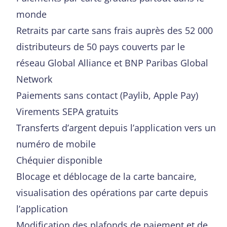
monde
Retraits par carte sans frais auprès des 52 000
distributeurs de 50 pays couverts par le
réseau Global Alliance et BNP Paribas Global
Network
Paiements sans contact (Paylib, Apple Pay)
Virements SEPA gratuits
Transferts d’argent depuis l’application vers un
numéro de mobile
Chéquier disponible
Blocage et déblocage de la carte bancaire,
visualisation des opérations par carte depuis
l’application
Modification des plafonds de paiement et de