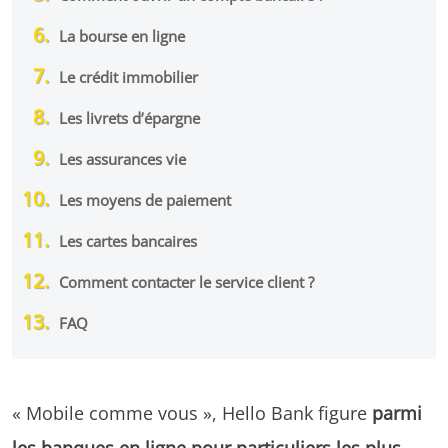
La bourse en ligne
Le crédit immobilier
Les livrets d’épargne
Les assurances vie
Les moyens de paiement
Les cartes bancaires
Comment contacter le service client ?
FAQ
« Mobile comme vous », Hello Bank figure
parmi
les banques en ligne pour particuliers les plus