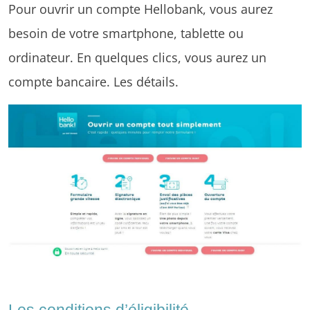
Pour ouvrir un compte Hellobank, vous aurez
besoin de votre smartphone, tablette ou
ordinateur. En quelques clics, vous aurez un
compte bancaire. Les détails.
Les conditions d’éligibilité