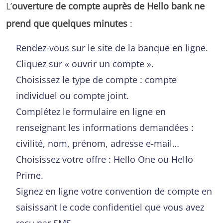
L’
ouverture de compte auprès de Hello bank ne
prend que quelques minutes
:
Rendez-vous sur le site de la banque en ligne.
Cliquez sur « ouvrir un compte ».
Choisissez le type de compte : compte
individuel ou compte joint.
Complétez le formulaire en ligne en
renseignant les informations demandées :
civilité, nom, prénom, adresse e-mail…
Choisissez votre offre : Hello One ou Hello
Prime.
Signez en ligne votre convention de compte en
saisissant le code confidentiel que vous avez
reçu par SMS.