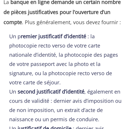
La
banque en ligne demande un certain nombre
de pièces justificatives pour l’ouverture d’un
compte
. Plus généralement, vous devez fournir :
Un p
remier justificatif d’identité
: la
photocopie recto verso de votre carte
nationale d’identité, la photocopie des pages
de votre passeport avec la photo et la
signature, ou la photocopie recto verso de
votre carte de séjour.
Un
second justificatif d’identité
, également en
cours de validité : dernier avis d’imposition ou
de non imposition, un extrait d’acte de
naissance ou un permis de conduire.
Un
justificatif de domicile
: dernier avis