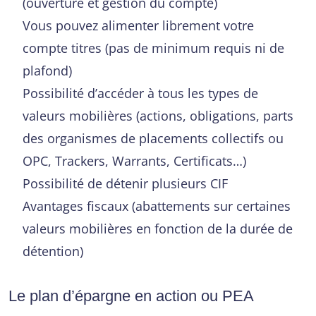
(ouverture et gestion du compte)
Vous pouvez alimenter librement votre
compte titres (pas de minimum requis ni de
plafond)
Possibilité d’accéder à tous les types de
valeurs mobilières (actions, obligations, parts
des organismes de placements collectifs ou
OPC, Trackers, Warrants, Certificats…)
Possibilité de détenir plusieurs CIF
Avantages fiscaux (abattements sur certaines
valeurs mobilières en fonction de la durée de
détention)
Le plan d’épargne en action ou PEA