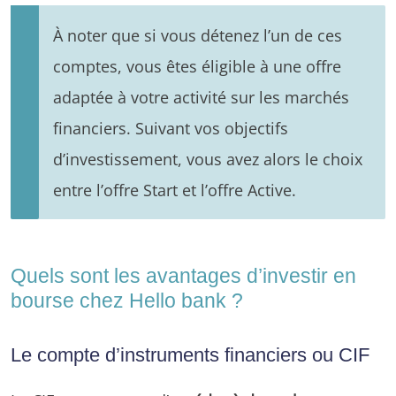
À noter que si vous détenez l’un de ces
comptes, vous êtes éligible à une offre
adaptée à votre activité sur les marchés
financiers. Suivant vos objectifs
d’investissement, vous avez alors le choix
entre l’offre Start et l’offre Active.
Quels sont les avantages d’investir en
bourse chez Hello bank ?
Le compte d’instruments financiers ou CIF