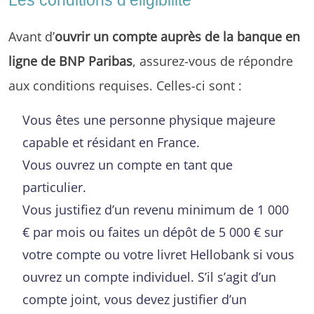
Avant d’
ouvrir un compte auprès de la banque en
ligne de BNP Paribas
, assurez-vous de répondre
aux conditions requises. Celles-ci sont :
Vous êtes une personne physique majeure
capable et résidant en France.
Vous ouvrez un compte en tant que
particulier.
Vous justifiez d’un revenu minimum de 1 000
€ par mois ou faites un dépôt de 5 000 € sur
votre compte ou votre livret Hellobank si vous
ouvrez un compte individuel. S’il s’agit d’un
compte joint, vous devez justifier d’un