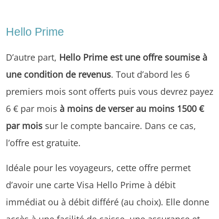
Hello Prime
D’autre part,
Hello Prime est une offre soumise à
une condition de revenus
. Tout d’abord les 6
premiers mois sont offerts puis vous devrez payez
6 € par mois
à moins de verser au moins 1500 €
par mois
sur le compte bancaire. Dans ce cas,
l’offre est gratuite.
Idéale pour les voyageurs, cette offre permet
d’avoir une carte Visa Hello Prime à débit
immédiat ou à débit différé (au choix). Elle donne
accès à une facilité de caisse, une assurance et