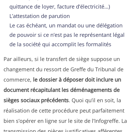
quittance de loyer, facture d’électricité…)
L’attestation de parution
Le cas échéant, un mandat ou une délégation
de pouvoir si ce n’est pas le représentant légal
de la société qui accomplit les formalités
Par ailleurs, si le transfert de siège suppose un
changement du ressort de Greffe du Tribunal de
commerce,
le dossier à déposer doit inclure un
document récapitulant les déménagements de
sièges sociaux précédents
. Quoi qu’il en soit, la
réalisation de cette procédure peut parfaitement
bien s’opérer en ligne sur le site de l’Infogreffe. La
transmission des pièces justificatives afférentes