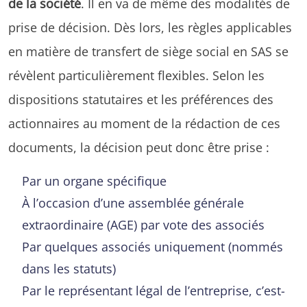
de la société
. Il en va de même des modalités de
prise de décision. Dès lors, les règles applicables
en matière de transfert de siège social en SAS se
révèlent particulièrement flexibles. Selon les
dispositions statutaires et les préférences des
actionnaires au moment de la rédaction de ces
documents, la décision peut donc être prise :
Par un organe spécifique
À l’occasion d’une assemblée générale
extraordinaire (AGE) par vote des associés
Par quelques associés uniquement (nommés
dans les statuts)
Par le représentant légal de l’entreprise, c’est-