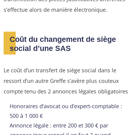
s’effectue alors de manière électronique.
Coût du changement de siège
social d’une SAS
Le coût d’un transfert de siège social dans le
ressort d’un autre Greffe s’avère plus couteux
compte tenu des 2 annonces légales obligatoires
Honoraires d’avocat ou d’expert-comptable :
500 à 1 000 €
Annonce légale : entre 200 et 300 € par
annonce (pour rappel il en faut 2 quand