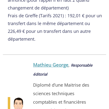
changement de département)
Frais de Greffe (Tarifs 2021) : 192,01 € pour un
transfert dans le même département ou
226,49 € pour un transfert dans un autre
département.
Mathieu George
,
Responsable
éditorial
Diplomé d’une Maitrise des
sciences techniques
comptables et financières