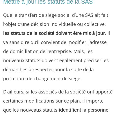
Mettre à jour les statuts de la SAS
Que le transfert de siège social d’une SAS ait fait
l’objet d’une décision individuelle ou collective,
les statuts de la société doivent être mis à jour
. Il
va sans dire qu’il convient de modifier l’adresse
de domiciliation de l’entreprise. Mais, les
nouveaux statuts doivent également préciser les
démarches à respecter pour la suite de la
procédure de changement de siège.
D’ailleurs, si les associés de la société ont apporté
certaines modifications sur ce plan, il importe
que les nouveaux statuts
identifient la personne