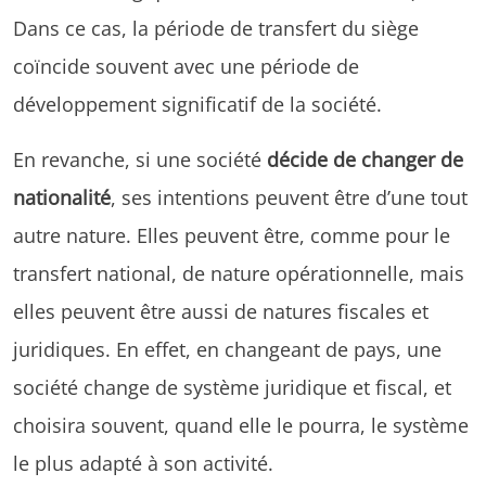
Dans ce cas, la période de transfert du siège
coïncide souvent avec une période de
développement significatif de la société.
En revanche, si une société
décide de changer de
nationalité
, ses intentions peuvent être d’une tout
autre nature. Elles peuvent être, comme pour le
transfert national, de nature opérationnelle, mais
elles peuvent être aussi de natures fiscales et
juridiques. En effet, en changeant de pays, une
société change de système juridique et fiscal, et
choisira souvent, quand elle le pourra, le système
le plus adapté à son activité.