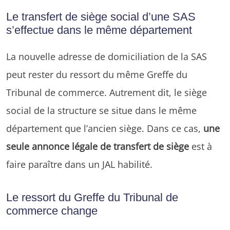
Le transfert de siège social d’une SAS
s’effectue dans le même département
La nouvelle adresse de domiciliation de la SAS
peut rester du ressort du même Greffe du
Tribunal de commerce. Autrement dit, le siège
social de la structure se situe dans le même
département que l’ancien siège. Dans ce cas,
une
seule annonce légale de transfert de siège
est à
faire paraître dans un JAL habilité.
Le ressort du Greffe du Tribunal de
commerce change