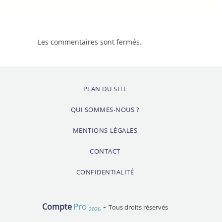
Les commentaires sont fermés.
PLAN DU SITE
QUI SOMMES-NOUS ?
MENTIONS LÉGALES
CONTACT
CONFIDENTIALITÉ
-
Pro
Compte
Tous droits réservés
2026