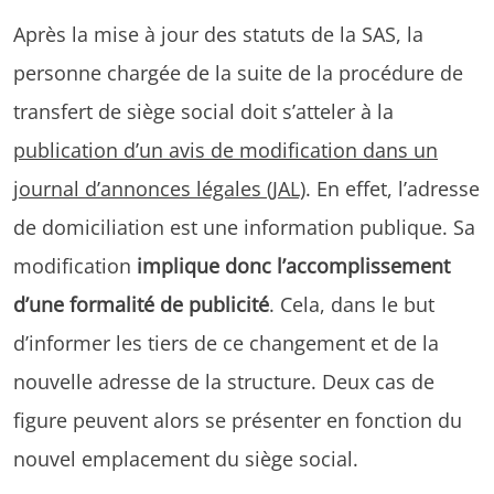
Après la mise à jour des statuts de la SAS, la
personne chargée de la suite de la procédure de
transfert de siège social doit s’atteler à la
publication d’un avis de modification dans un
journal d’annonces légales (JAL)
. En effet, l’adresse
de domiciliation est une information publique. Sa
modification
implique donc l’accomplissement
d’une formalité de publicité
. Cela, dans le but
d’informer les tiers de ce changement et de la
nouvelle adresse de la structure. Deux cas de
figure peuvent alors se présenter en fonction du
nouvel emplacement du siège social.