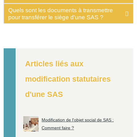
Quels sont les documents à transmettre
pour transférer le siège d'une SAS ?
Articles liés aux
modification statutaires
d'une SAS
Modification de l'objet social de SAS :
Comment faire ?