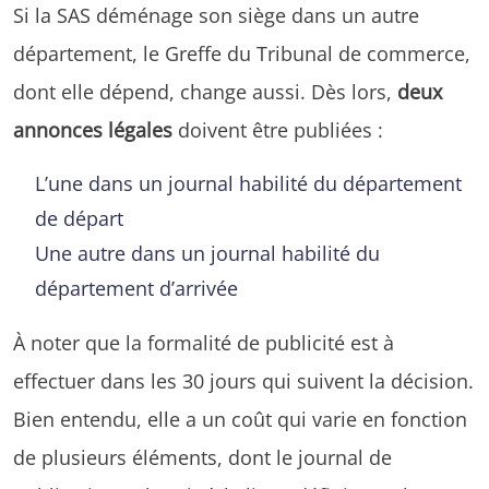
Si la SAS déménage son siège dans un autre
département, le Greffe du Tribunal de commerce,
dont elle dépend, change aussi. Dès lors,
deux
annonces légales
doivent être publiées :
L’une dans un journal habilité du département
de départ
Une autre dans un journal habilité du
département d’arrivée
À noter que la formalité de publicité est à
effectuer dans les 30 jours qui suivent la décision.
Bien entendu, elle a un coût qui varie en fonction
de plusieurs éléments, dont le journal de