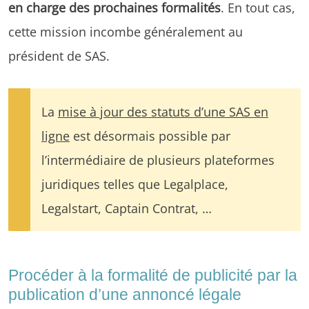
en charge des prochaines formalités
. En tout cas,
cette mission incombe généralement au
président de SAS.
La
mise à jour des statuts d’une SAS en
ligne
est désormais possible par
l’intermédiaire de plusieurs plateformes
juridiques telles que Legalplace,
Legalstart, Captain Contrat, …
Procéder à la formalité de publicité par la
publication d’une annoncé légale