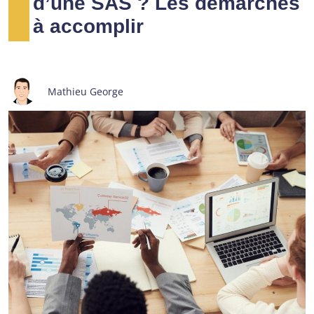
d’une SAS ? Les démarches
à accomplir
Mathieu George