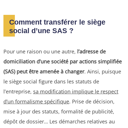
Comment transférer le siège
social d’une SAS ?
Pour une raison ou une autre,
l’adresse de
domiciliation d’une société par actions simplifiée
(SAS) peut être amenée à changer
. Ainsi, puisque
le siège social figure dans les statuts de
l’entreprise,
sa modification implique le respect
d’un formalisme spécifique
. Prise de décision,
mise à jour des statuts, formalité de publicité,
dépôt de dossier… Les démarches relatives au