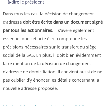
à-dire le président
Dans tous les cas, la décision de changement
d’adresse
doit être écrite dans un document signé
par tous les actionnaires
. Il s’avère également
essentiel que cet acte écrit comprenne les
précisions nécessaires sur le transfert du siège
social de la SAS. En plus, il doit bien évidemment
faire mention de la décision de changement
d’adresse de domiciliation. Il convient aussi de ne
pas oublier d’y énoncer les détails concernant la
nouvelle adresse proposée.