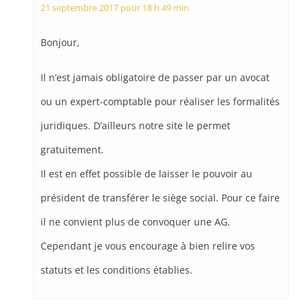
21 septembre 2017 pour 18 h 49 min
Bonjour,
Il n’est jamais obligatoire de passer par un avocat
ou un expert-comptable pour réaliser les formalités
juridiques. D’ailleurs notre site le permet
gratuitement.
Il est en effet possible de laisser le pouvoir au
président de transférer le siège social. Pour ce faire
il ne convient plus de convoquer une AG.
Cependant je vous encourage à bien relire vos
statuts et les conditions établies.