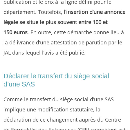
publication et le prix à la ligne défini pour le
département. Toutefois,
l’insertion d’une annonce
légale se situe le plus souvent entre 100 et
150 euros
. En outre, cette démarche donne lieu à
la délivrance d’une attestation de parution par le
JAL dans lequel l’avis a été publié.
Déclarer le transfert du siège social
d’une SAS
Comme le transfert du siège social d’une SAS
implique une modification statutaire, la
déclaration de ce changement auprès du Centre
de Formalités des Entreprises (CFE) compétent est