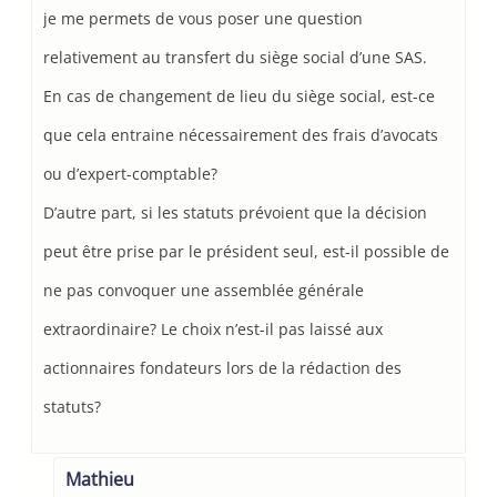
je me permets de vous poser une question
relativement au transfert du siège social d’une SAS.
En cas de changement de lieu du siège social, est-ce
que cela entraine nécessairement des frais d’avocats
ou d’expert-comptable?
D’autre part, si les statuts prévoient que la décision
peut être prise par le président seul, est-il possible de
ne pas convoquer une assemblée générale
extraordinaire? Le choix n’est-il pas laissé aux
actionnaires fondateurs lors de la rédaction des
statuts?
Mathieu