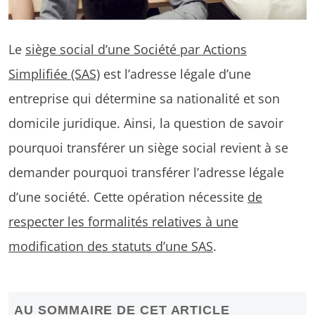
Le
siège social d’une Société par Actions
Simplifiée (SAS)
est l’adresse légale d’une
entreprise qui détermine sa nationalité et son
domicile juridique. Ainsi, la question de savoir
pourquoi transférer un siège social revient à se
demander pourquoi transférer l’adresse légale
d’une société. Cette opération nécessite
de
respecter les formalités relatives à une
modification des statuts d’une SAS
.
AU SOMMAIRE DE CET ARTICLE