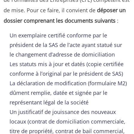
de mise. Pour ce faire, il convient de
déposer un
dossier comprenant les documents suivants
:
Un exemplaire certifié conforme par le
président de la SAS de l’acte ayant statué sur
le changement d’adresse de domiciliation
Les statuts mis à jour et datés (copie certifiée
conforme à l’original par le président de SAS)
La déclaration de modification (formulaire M2)
dûment remplie, datée et signée par le
représentant légal de la société
Un justificatif de jouissance des nouveaux
locaux (contrat de domiciliation commerciale,
titre de propriété, contrat de bail commercial,