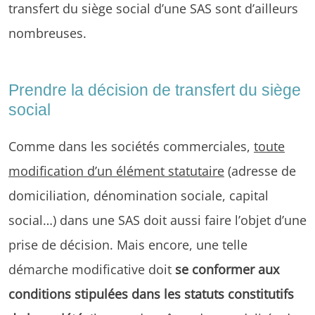
transfert du siège social d’une SAS sont d’ailleurs
nombreuses.
Prendre la décision de transfert du siège
social
Comme dans les sociétés commerciales,
toute
modification d’un élément statutaire
(adresse de
domiciliation, dénomination sociale, capital
social…) dans une SAS doit aussi faire l’objet d’une
prise de décision. Mais encore, une telle
démarche modificative doit
se conformer aux
conditions stipulées dans les statuts constitutifs