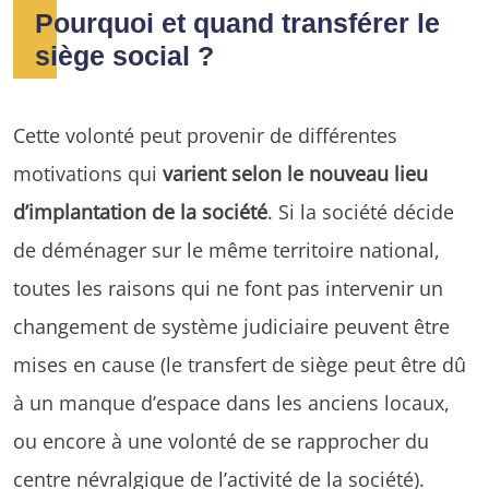
Pourquoi et quand transférer le
siège social ?
Cette volonté peut provenir de différentes
motivations qui
varient selon le nouveau lieu
d’implantation de la société
. Si la société décide
de déménager sur le même territoire national,
toutes les raisons qui ne font pas intervenir un
changement de système judiciaire peuvent être
mises en cause (le transfert de siège peut être dû
à un manque d’espace dans les anciens locaux,
ou encore à une volonté de se rapprocher du
centre névralgique de l’activité de la société).