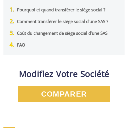
Pourquoi et quand transférer le siège social ?
Comment transférer le siège social d’une SAS ?
Coût du changement de siège social d’une SAS
FAQ
Modifiez Votre Société
COMPARER