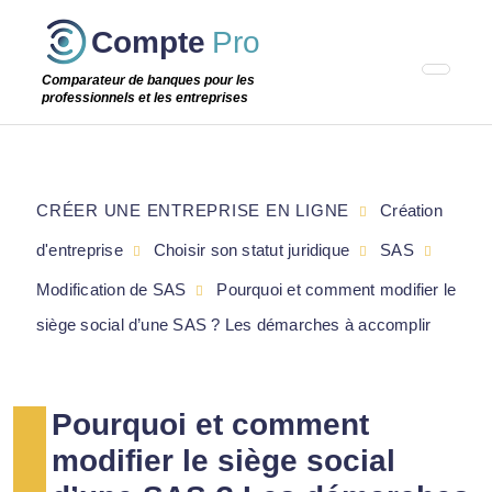
Passer
Compte
Pro
cette
étape
Comparateur de banques pour les
professionnels et les entreprises
CRÉER UNE ENTREPRISE EN LIGNE
Création
d'entreprise
Choisir son statut juridique
SAS
Modification de SAS
Pourquoi et comment modifier le
siège social d’une SAS ? Les démarches à accomplir
Pourquoi et comment
modifier le siège social